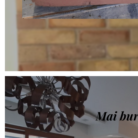
Mai bur